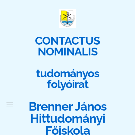
CONTACTUS
NOMINALIS
tudományos
folyóirat
Brenner János
Hittudományi
Főiskola