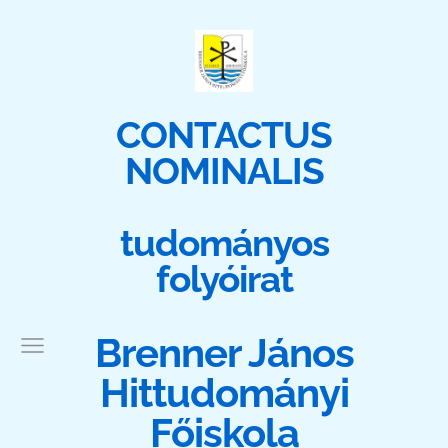
CONTACTUS
NOMINALIS
tudományos
folyóirat
Brenner János
Hittudományi
Főiskola