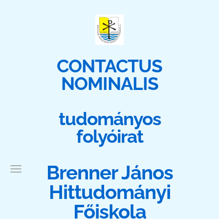
CONTACTUS
NOMINALIS
tudományos
folyóirat
Brenner János
Hittudományi
Főiskola